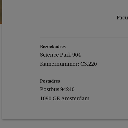
Facu
Bezoekadres
Science Park 904
Kamernummer: C3.220
Postadres
Postbus 94240
1090 GE Amsterdam