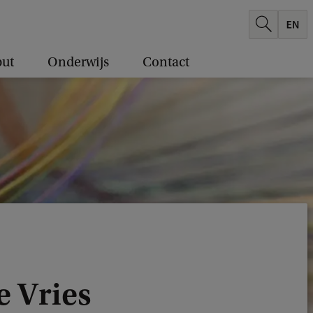
ut
Onderwijs
Contact
de Vries