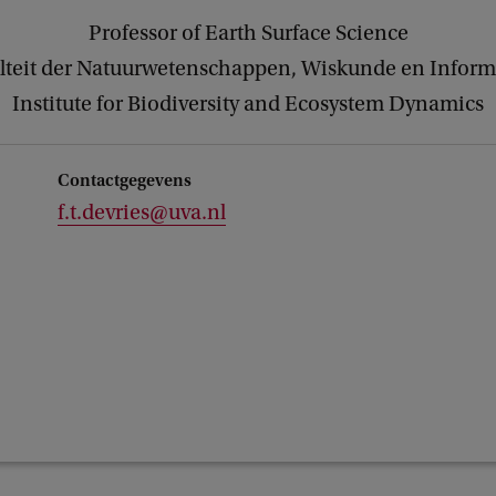
Professor of Earth Surface Science
lteit der Natuurwetenschappen, Wiskunde en Inform
Institute for Biodiversity and Ecosystem Dynamics
Contactgegevens
f.t.devries@uva.nl