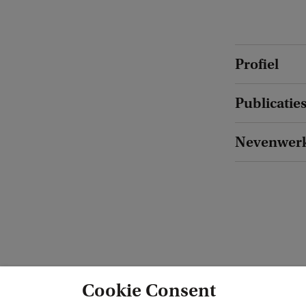
Profiel
Publicatie
Nevenwer
Cookie Consent