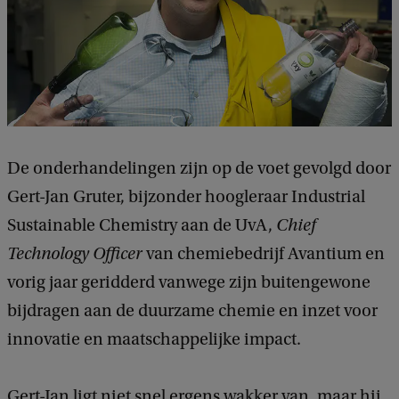
De onderhandelingen zijn op de voet gevolgd door
Gert-Jan Gruter, bijzonder hoogleraar Industrial
Sustainable Chemistry aan de UvA,
Chief
Technology Officer
van chemiebedrijf Avantium en
vorig jaar geridderd vanwege zijn buitengewone
bijdragen aan de duurzame chemie en inzet voor
innovatie en maatschappelijke impact.
Gert-Jan ligt niet snel ergens wakker van, maar hij