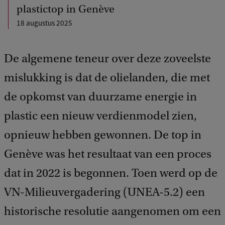
plastictop in Genève
18 augustus 2025
De algemene teneur over deze zoveelste
mislukking is dat de olielanden, die met
de opkomst van duurzame energie in
plastic een nieuw verdienmodel zien,
opnieuw hebben gewonnen. De top in
Genève was het resultaat van een proces
dat in 2022 is begonnen. Toen werd op de
VN-Milieuvergadering (UNEA-5.2) een
historische resolutie aangenomen om een