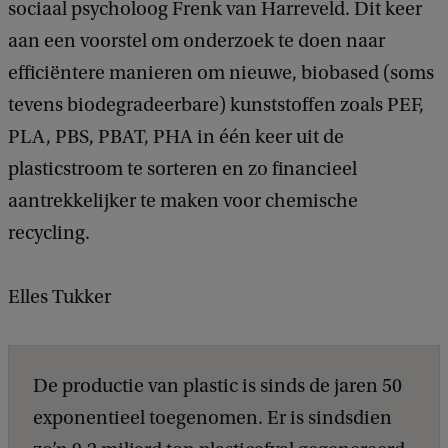
sociaal psycholoog Frenk van Harreveld. Dit keer
aan een voorstel om onderzoek te doen naar
efficiëntere manieren om nieuwe, biobased (soms
tevens biodegradeerbare) kunststoffen zoals PEF,
PLA, PBS, PBAT, PHA in één keer uit de
plasticstroom te sorteren en zo financieel
aantrekkelijker te maken voor chemische
recycling.
Elles Tukker
De productie van plastic is sinds de jaren 50
exponentieel toegenomen. Er is sindsdien