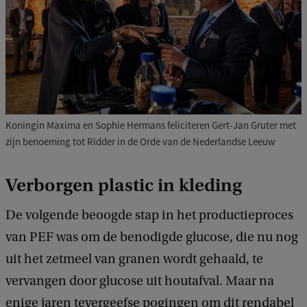
Koningin Maxima en Sophie Hermans feliciteren Gert-Jan Gruter met
zijn benoeming tot Ridder in de Orde van de Nederlandse Leeuw
Verborgen plastic in kleding
De volgende beoogde stap in het productieproces
van PEF was om de benodigde glucose, die nu nog
uit het zetmeel van granen wordt gehaald, te
vervangen door glucose uit houtafval. Maar na
enige jaren tevergeefse pogingen om dit rendabel