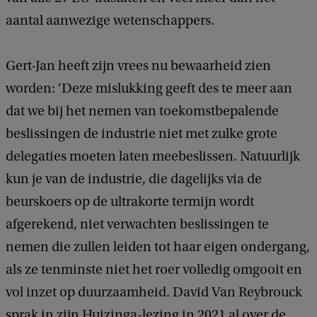
aantal aanwezige wetenschappers.
Gert-Jan heeft zijn vrees nu bewaarheid zien
worden: ‘Deze mislukking geeft des te meer aan
dat we bij het nemen van toekomstbepalende
beslissingen de industrie niet met zulke grote
delegaties moeten laten meebeslissen. Natuurlijk
kun je van de industrie, die dagelijks via de
beurskoers op de ultrakorte termijn wordt
afgerekend, niet verwachten beslissingen te
nemen die zullen leiden tot haar eigen ondergang,
als ze tenminste niet het roer volledig omgooit en
vol inzet op duurzaamheid. David Van Reybrouck
sprak in zijn Huizinga-lezing in 2021 al over de