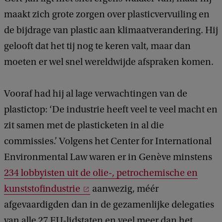
maakt zich grote zorgen over plasticvervuiling en
de bijdrage van plastic aan klimaatverandering. Hij
gelooft dat het tij nog te keren valt, maar dan
moeten er wel snel wereldwijde afspraken komen.
Vooraf had hij al lage verwachtingen van de
plastictop: ‘De industrie heeft veel te veel macht en
zit samen met de plasticketen in al die
commissies.’ Volgens het Center for International
Environmental Law waren er in Genève minstens
234 lobbyisten uit de olie-, petrochemische en
kunststofindustrie
aanwezig, méér
afgevaardigden dan in de gezamenlijke delegaties
van alle 27 EU-lidstaten en veel meer dan het