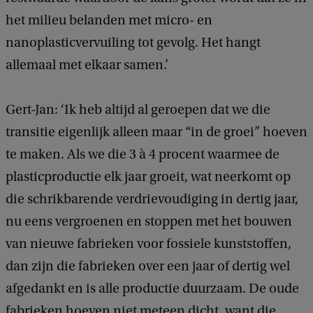
het milieu belanden met micro- en
nanoplasticvervuiling tot gevolg. Het hangt
allemaal met elkaar samen.’
Gert-Jan: ‘Ik heb altijd al geroepen dat we die
transitie eigenlijk alleen maar “in de groei” hoeven
te maken. Als we die 3 à 4 procent waarmee de
plasticproductie elk jaar groeit, wat neerkomt op
die schrikbarende verdrievoudiging in dertig jaar,
nu eens vergroenen en stoppen met het bouwen
van nieuwe fabrieken voor fossiele kunststoffen,
dan zijn die fabrieken over een jaar of dertig wel
afgedankt en is alle productie duurzaam. De oude
fabrieken hoeven niet meteen dicht, want die