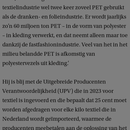
textielindustrie wel twee keer zoveel PET gebruikt
als de dranken- en folieindustrie. Er wordt jaarlijks
zo’n 60 miljoen ton PET – in de vorm van polyester
– in kleding verwerkt, en dat neemt alleen maar toe
dankzij de fastfashionindustrie. Veel van het in het
milieu belandde PET is afkomstig van
polyestervezels uit kleding.’
Hij is blij met de Uitgebreide Producenten
Verantwoordelijkheid (UPV) die in 2023 voor
textiel is ingevoerd en die bepaalt dat 25 cent moet
worden afgedragen voor elke kilo textiel die in
Nederland wordt geïmporteerd, waarmee de
producenten meebetalen aan de oplossing van het