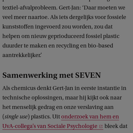
textiel-afvalprobleem. Gert-Jan: ‘Daar moeten we
veel meer naartoe. Als iets dergelijks voor fossiele
kunststoffen ingevoerd zou worden, zou dat
helpen om nieuw geprioduceerd fossiel plastic
duurder te maken en recycling en bio-based
aantrekkelijker.’
Samenwerking met SEVEN
Als chemicus denkt Gert-Jan in eerste instantie in
technische oplossingen, maar hij kijkt ook naar
het menselijk gedrag en onze verslaving aan
(
single use
) plastics. Uit
onderzoek van hem en
UvA-collega’s van Sociale Psychologie
bleek dat