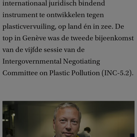
internationaal juridisch bindend
instrument te ontwikkelen tegen
plasticvervuiling, op land én in zee. De
top in Genève was de tweede bijeenkomst
van de vijfde sessie van de
Intergovernmental Negotiating
Committee on Plastic Pollution (INC-5.2).