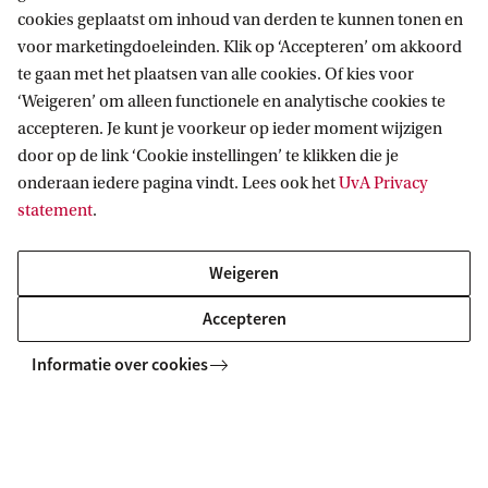
Plasticverdrag.
cookies geplaatst om inhoud van derden te kunnen tonen en
voor marketingdoeleinden. Klik op ‘Accepteren’ om akkoord
te gaan met het plaatsen van alle cookies. Of kies voor
‘Weigeren’ om alleen functionele en analytische cookies te
accepteren. Je kunt je voorkeur op ieder moment wijzigen
SEVEN
door op de link ‘Cookie instellingen’ te klikken die je
onderaan iedere pagina vindt. Lees ook het
UvA Privacy
Volg ons op sociale media
statement
.
Weigeren
Accepteren
Informatie over cookies