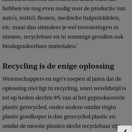
hebben we nog even nodig voor de productie van
auto’s, textiel, flessen, medische hulpmiddelen,
etc. maar dan stimuleer je wel investeringen in
nieuwe, recyclebare en in sommige gevallen ook
biodegradeerbare materialen.’
Recycling is de enige oplossing
Wetenschappers en ngo's roepen al jaren dat de
oplossing niet ligt in recycling, want wereldwijd is
tot op heden slechts 9% van al het geproduceerde
plastic gerecycled, onder andere omdat virgin
plastic goedkoper is dan gerecycled plastic en
omdat de meeste plastics slecht recyclebaar zijn.