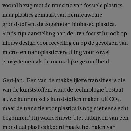
vooral bezig met de transitie van fossiele plastics
naar plastics gemaakt van hernieuwbare
grondstoffen, de zogeheten biobased plastics.
Sinds zijn aanstelling aan de UvA focust hij ook op
nieuw design voor recycling en op de gevolgen van
micro- en nanoplasticvervuiling voor zowel
ecosystemen als de menselijke gezondheid.
Gert-Jan: ‘Een van de makkelijkste transities is die
van de kunststoffen, want de technologie bestaat
al, we kunnen zelfs kunststoffen maken uit CO
,
2
maar de transitie voor plastics is nog niet eens echt
begonnen.’ Hij waarschuwt: ‘Het uitblijven van een
mondiaal plasticakkoord maakt het halen van