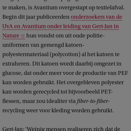
te maken, is Avantium overgestapt op textielafval.
Begin dit jaar publiceerden
onderzoekers van de
UvA en Avantium onder leiding van Gert-Jan in
Nature
hun vondst om uit oude politie-
uniformen van gemengd katoen-
polyestermateriaal (polycotton) al het katoen te
extraheren. Dit katoen wordt daarbij omgezet in
glucose, dat onder meer voor de productie van PEF
kan worden gebruikt. Het overgebleven polyester
kan worden gerecycled tot bijvoorbeeld PET-
flessen, maar zou idealiter via
fiber-to-fiber-
recycling weer voor kleding worden gebruikt.
Gert-Jan: ‘Weinig mensen realiseren zich dat de